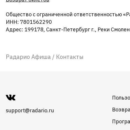
Общество с ограниченной ответственностью «
ИНН: 7801562290
Адрес: 199178, Санкт-Петербург г., Реки Смоленк
Радарио Афиша
/
Контакты
Пользо
Возвра
support@radario.ru
Програ