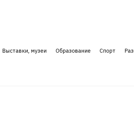
Выставки, музеи
Образование
Спорт
Раз