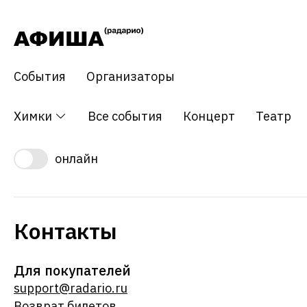
События
Организаторы
Химки
Все события
Концерт
Театр
онлайн
Контакты
Для покупателей
support@radario.ru
Возврат билетов