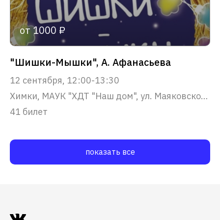
от 1000 ₽
"Шишки-Мышки", А. Афанасьева
12 сентября, 12:00-13:30
Химки, МАУК "ХДТ "Наш дом", ул. Маяковского, 22
41 билет
показать все