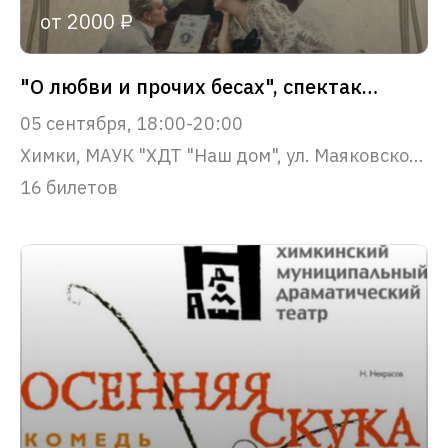
от 2000 ₽
"О любви и прочих бесах", спектакль - концерт
05 сентября, 18:00-20:00
Химки, МАУК "ХДТ "Наш дом", ул. Маяковского, 22
16 билетов