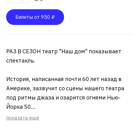
Билеты от 950 ₽
РАЗ В СЕЗОН театр "Наш дом" показывает
спектакль.
История, написанная почти 60 лет назад в
Америке, зазвучит со сцены нашего театра
под ритмы джаза и озарится огнями Нью-
Йорка 50...
показать еще