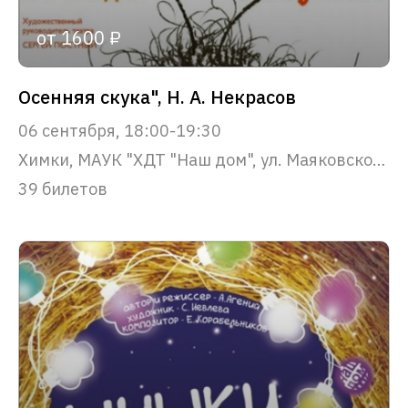
от 1600 ₽
Осенняя скука", Н. А. Некрасов
06 сентября, 18:00-19:30
Химки, МАУК "ХДТ "Наш дом", ул. Маяковского, 22
39 билетов