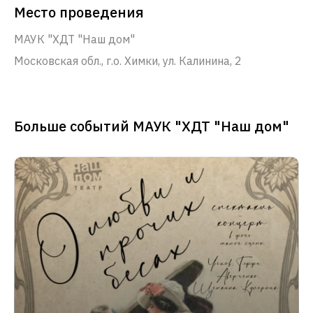
Место проведения
МАУК "ХДТ "Наш дом"
Московская обл., г.о. Химки, ул. Калинина, 2
Больше событий МАУК "ХДТ "Наш дом"