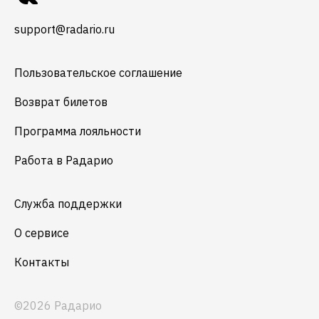
support@radario.ru
Пользовательское соглашение
Возврат билетов
Программа лояльности
Работа в Радарио
Служба поддержки
О сервисе
Контакты
©2026 Радарио