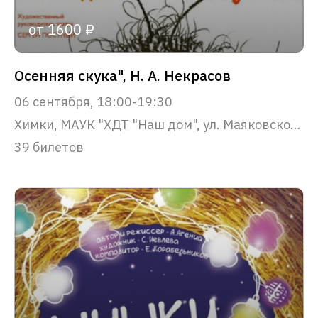
от 1600 ₽
Осенняя скука", Н. А. Некрасов
06 сентября, 18:00-19:30
Химки, МАУК "ХДТ "Наш дом", ул. Маяковского, 22
39 билетов