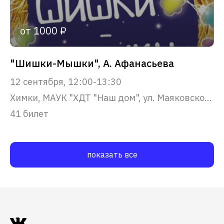
от 1000 ₽
"Шишки-Мышки", А. Афанасьева
12 сентября, 12:00-13:30
Химки, МАУК "ХДТ "Наш дом", ул. Маяковского, 22
41 билет
показать все