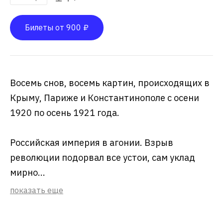
Билеты от 900 ₽
Восемь снов, восемь картин, происходящих в
Крыму, Париже и Константинополе с осени
1920 по осень 1921 года.
Российская империя в агонии. Взрыв
революции подорвал все устои, сам уклад
мирно...
показать еще