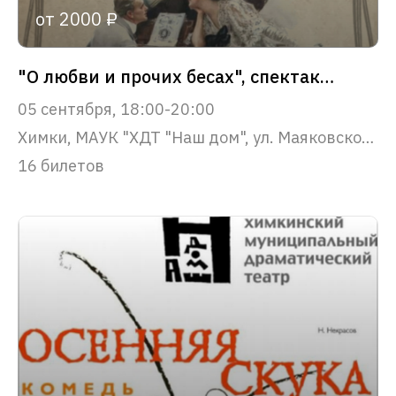
от 2000 ₽
"О любви и прочих бесах", спектакль - концерт
05 сентября, 18:00-20:00
Химки, МАУК "ХДТ "Наш дом", ул. Маяковского, 22
16 билетов