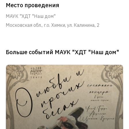
Место проведения
МАУК "ХДТ "Наш дом"
Московская обл., г.о. Химки, ул. Калинина, 2
Больше событий МАУК "ХДТ "Наш дом"