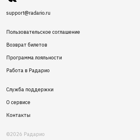
support@radario.ru
Пользовательское соглашение
Возврат билетов
Программа лояльности
Работа в Радарио
Служба поддержки
О сервисе
Контакты
©2026 Радарио