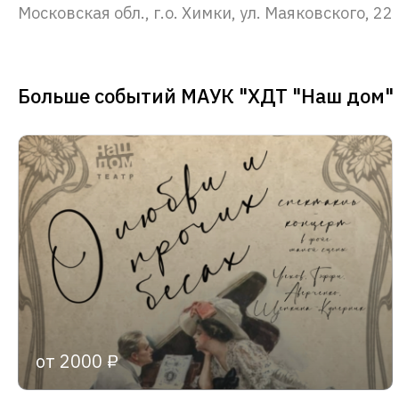
Московская обл., г.о. Химки, ул. Маяковского, 22
Больше событий МАУК "ХДТ "Наш дом"
от 2000 ₽