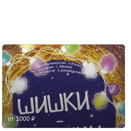
от 1000 ₽