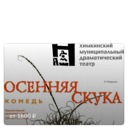
от 1600 ₽