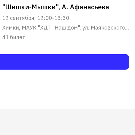
"Шишки-Мышки", А. Афанасьева
12 сентября, 12:00-13:30
Химки, МАУК "ХДТ "Наш дом", ул. Маяковского, 22
41 билет