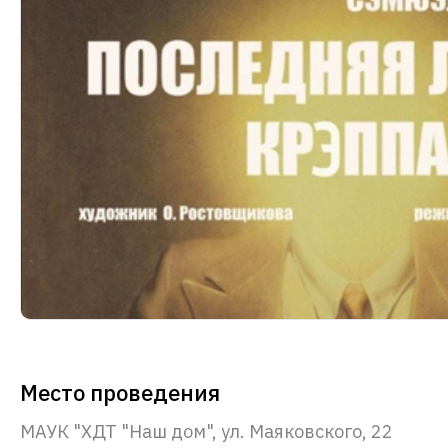
Место проведения
МАУК "ХДТ "Наш дом", ул. Маяковского, 22